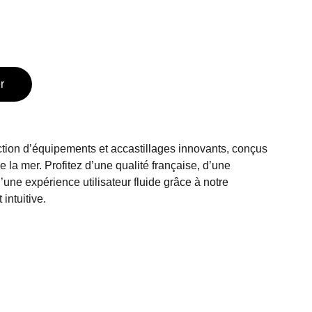
r
tion d’équipements et accastillages innovants, conçus
 la mer. Profitez d’une qualité française, d’une
d’une expérience utilisateur fluide grâce à notre
intuitive.