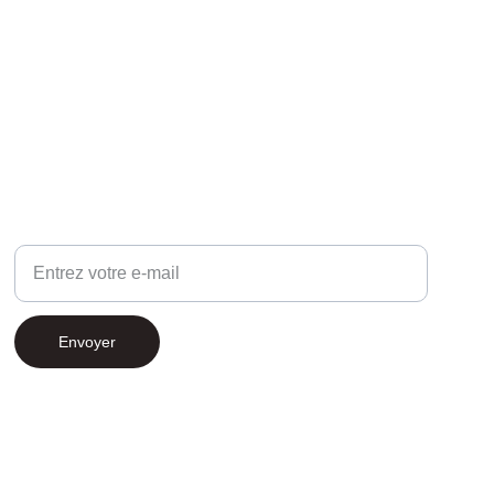
COMMUNAUTÉ
Votre adresse e-mail
Envoyer